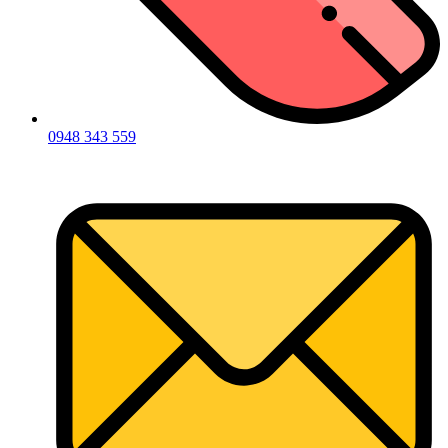
0948 343 559