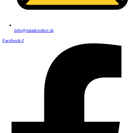
info@mladezulice.sk
Facebook-f