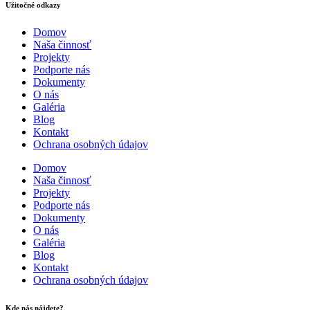
Užitočné odkazy
Domov
Naša činnosť
Projekty
Podporte nás
Dokumenty
O nás
Galéria
Blog
Kontakt
Ochrana osobných údajov
Domov
Naša činnosť
Projekty
Podporte nás
Dokumenty
O nás
Galéria
Blog
Kontakt
Ochrana osobných údajov
Kde nás nájdete?