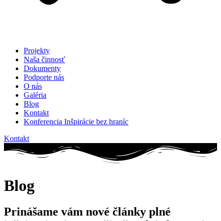
Projekty
Naša činnosť
Dokumenty
Podporte nás
O nás
Galéria
Blog
Kontakt
Konferencia Inšpirácie bez hraníc
Kontakt
Blog
Prinášame vám nové články plné