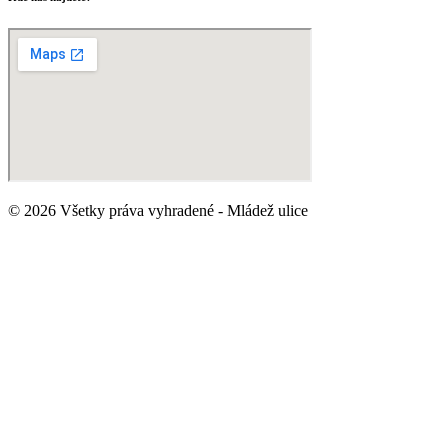
© 2026 Všetky práva vyhradené - Mládež ulice