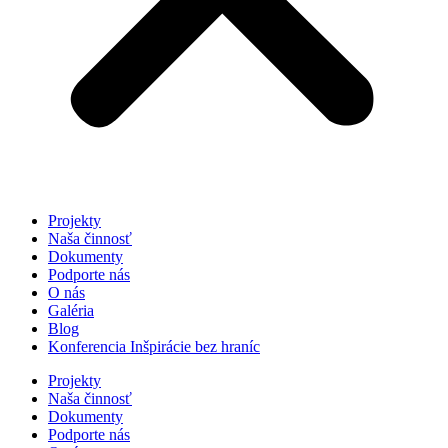
Projekty
Naša činnosť
Dokumenty
Podporte nás
O nás
Galéria
Blog
Konferencia Inšpirácie bez hraníc
Projekty
Naša činnosť
Dokumenty
Podporte nás