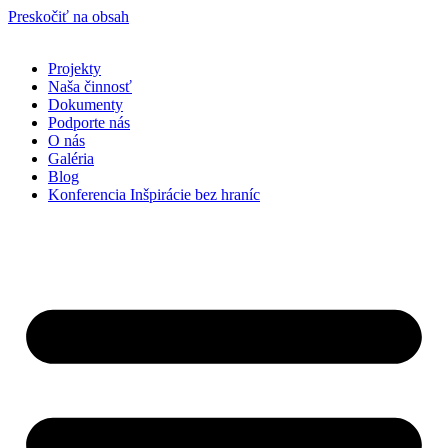
Preskočiť na obsah
Projekty
Naša činnosť
Dokumenty
Podporte nás
O nás
Galéria
Blog
Konferencia Inšpirácie bez hraníc