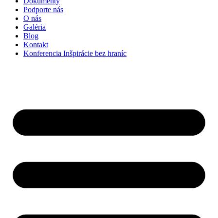
Dokumenty
Podporte nás
O nás
Galéria
Blog
Kontakt
Konferencia Inšpirácie bez hraníc