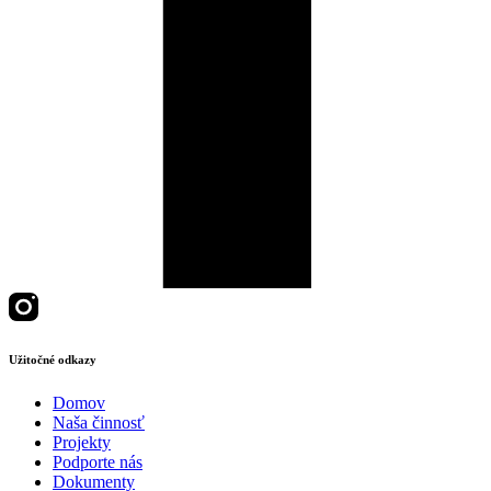
Užitočné odkazy
Domov
Naša činnosť
Projekty
Podporte nás
Dokumenty