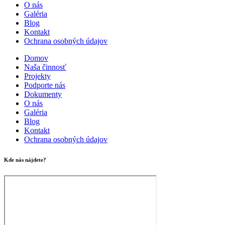
O nás
Galéria
Blog
Kontakt
Ochrana osobných údajov
Domov
Naša činnosť
Projekty
Podporte nás
Dokumenty
O nás
Galéria
Blog
Kontakt
Ochrana osobných údajov
Kde nás nájdete?