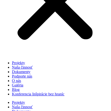
Projekty
Naša činnosť
Dokumenty
Podporte nás
O nás
Galéria
Blog
Konferencia Inšpirácie bez hraníc
Projekty
Naša činnosť