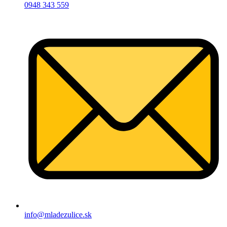
0948 343 559
info@mladezulice.sk