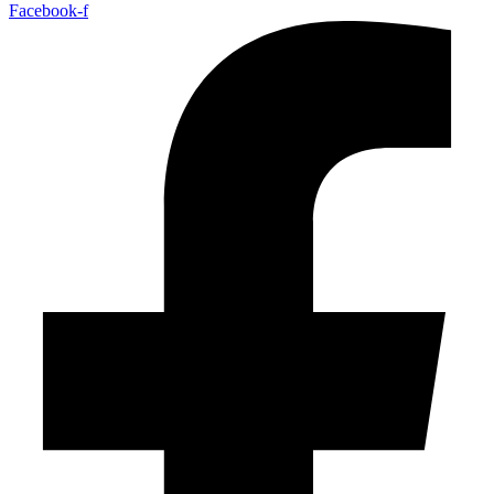
Facebook-f