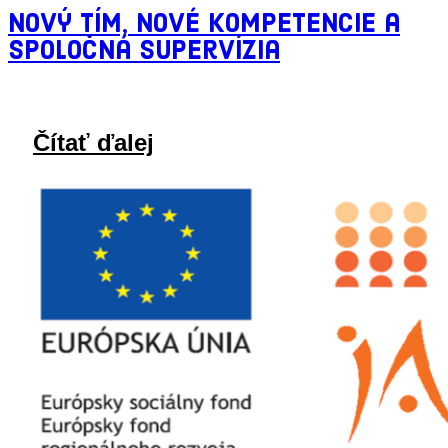
Nový tím, nové kompetencie a
spoločná supervízia
Čítať ďalej