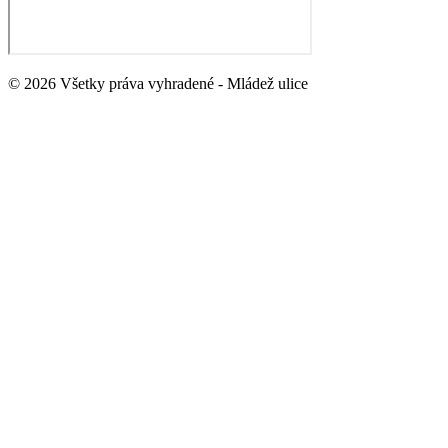
© 2026 Všetky práva vyhradené - Mládež ulice