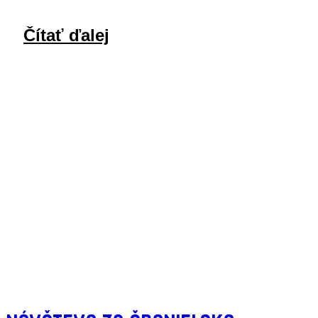
Čítať ďalej