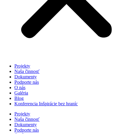
Projekty
Naša činnosť
Dokumenty
Podporte nás
O nás
Galéria
Blog
Konferencia Inšpirácie bez hraníc
Projekty
Naša činnosť
Dokumenty
Podporte nás