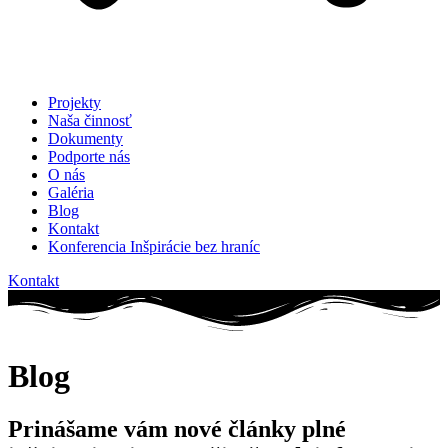
Projekty
Naša činnosť
Dokumenty
Podporte nás
O nás
Galéria
Blog
Kontakt
Konferencia Inšpirácie bez hraníc
Kontakt
Blog
Prinášame vám nové články plné