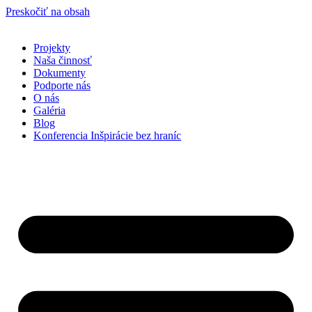
Preskočiť na obsah
Projekty
Naša činnosť
Dokumenty
Podporte nás
O nás
Galéria
Blog
Konferencia Inšpirácie bez hraníc