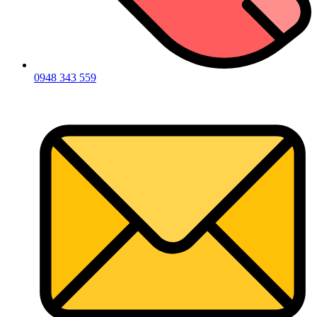
0948 343 559