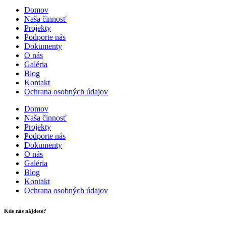
Domov
Naša činnosť
Projekty
Podporte nás
Dokumenty
O nás
Galéria
Blog
Kontakt
Ochrana osobných údajov
Domov
Naša činnosť
Projekty
Podporte nás
Dokumenty
O nás
Galéria
Blog
Kontakt
Ochrana osobných údajov
Kde nás nájdete?