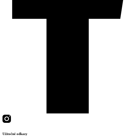
Užitočné odkazy