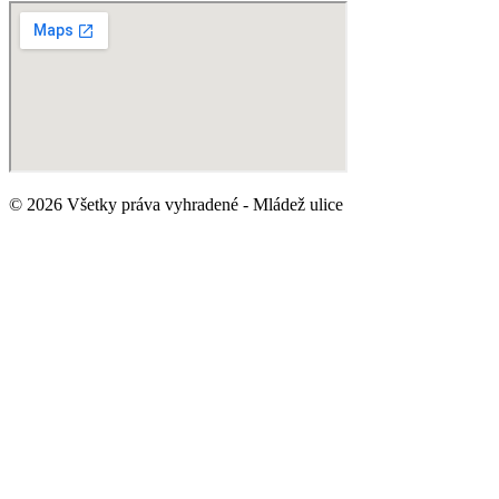
© 2026 Všetky práva vyhradené - Mládež ulice