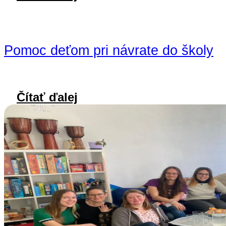
Pomoc deťom pri návrate do školy
Čítať ďalej