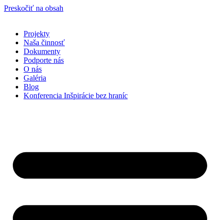
Preskočiť na obsah
Projekty
Naša činnosť
Dokumenty
Podporte nás
O nás
Galéria
Blog
Konferencia Inšpirácie bez hraníc