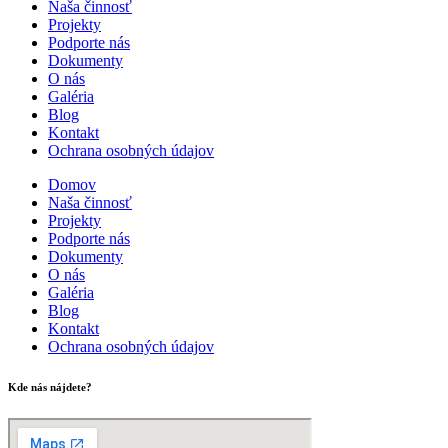
Naša činnosť
Projekty
Podporte nás
Dokumenty
O nás
Galéria
Blog
Kontakt
Ochrana osobných údajov
Domov
Naša činnosť
Projekty
Podporte nás
Dokumenty
O nás
Galéria
Blog
Kontakt
Ochrana osobných údajov
Kde nás nájdete?