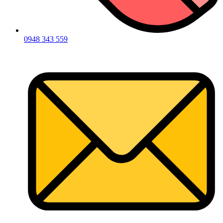
0948 343 559