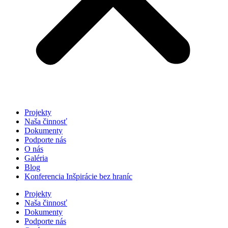
Projekty
Naša činnosť
Dokumenty
Podporte nás
O nás
Galéria
Blog
Konferencia Inšpirácie bez hraníc
Projekty
Naša činnosť
Dokumenty
Podporte nás