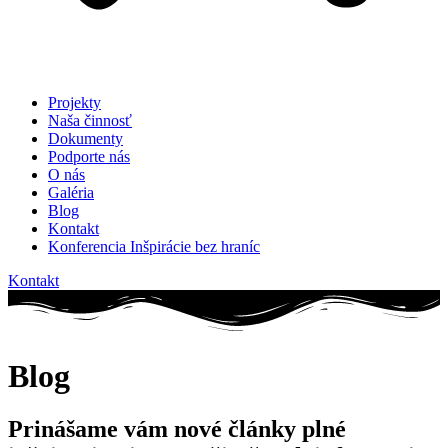
Projekty
Naša činnosť
Dokumenty
Podporte nás
O nás
Galéria
Blog
Kontakt
Konferencia Inšpirácie bez hraníc
Kontakt
Blog
Prinášame vám nové články plné