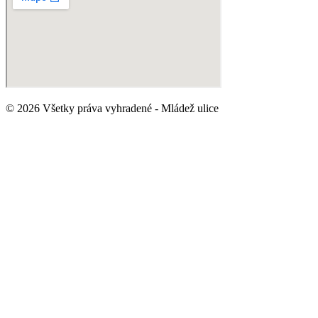
© 2026 Všetky práva vyhradené - Mládež ulice