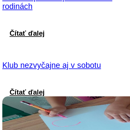
rodinách
Čítať ďalej
Klub nezvyčajne aj v sobotu
Čítať ďalej