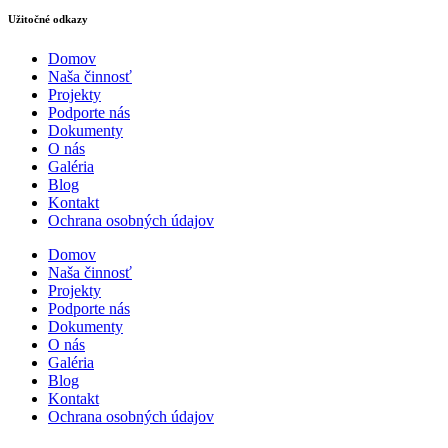
Užitočné odkazy
Domov
Naša činnosť
Projekty
Podporte nás
Dokumenty
O nás
Galéria
Blog
Kontakt
Ochrana osobných údajov
Domov
Naša činnosť
Projekty
Podporte nás
Dokumenty
O nás
Galéria
Blog
Kontakt
Ochrana osobných údajov