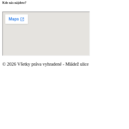
Kde nás nájdete?
© 2026 Všetky práva vyhradené - Mládež ulice