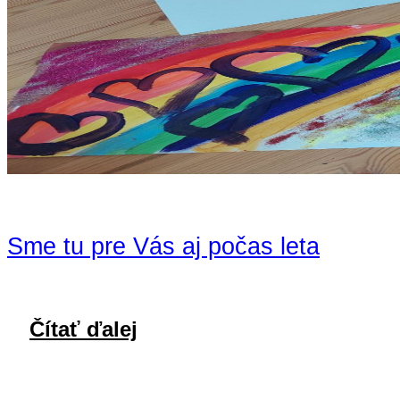
Sme tu pre Vás aj počas leta
Čítať ďalej