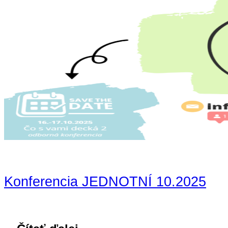
Konferencia JEDNOTNÍ 10.2025