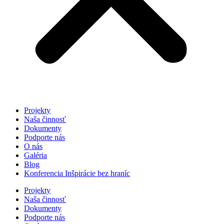
Projekty
Naša činnosť
Dokumenty
Podporte nás
O nás
Galéria
Blog
Konferencia Inšpirácie bez hraníc
Projekty
Naša činnosť
Dokumenty
Podporte nás