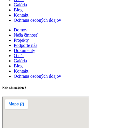
Galéria
Blog
Kontakt
Ochrana osobných údajov
Domov
Naša činnosť
Projekty
Podporte nás
Dokumenty
O nás
Galéria
Blog
Kontakt
Ochrana osobných údajov
Kde nás nájdete?