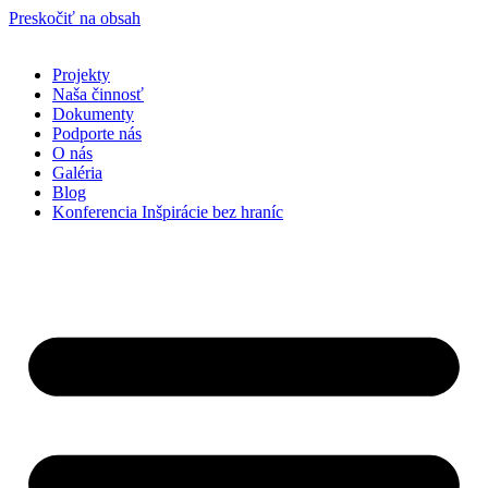
Preskočiť na obsah
Projekty
Naša činnosť
Dokumenty
Podporte nás
O nás
Galéria
Blog
Konferencia Inšpirácie bez hraníc