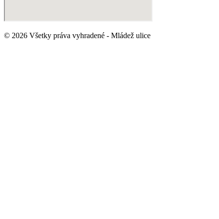
© 2026 Všetky práva vyhradené - Mládež ulice