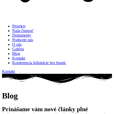
Projekty
Naša činnosť
Dokumenty
Podporte nás
O nás
Galéria
Blog
Kontakt
Konferencia Inšpirácie bez hraníc
Kontakt
Blog
Prinášame vám nové články plné