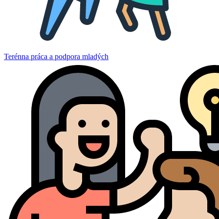
Terénna práca a podpora mladých