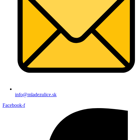
info@mladezulice.sk
Facebook-f