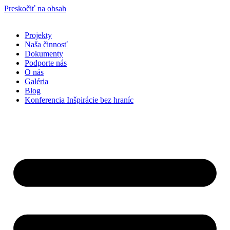
Preskočiť na obsah
Projekty
Naša činnosť
Dokumenty
Podporte nás
O nás
Galéria
Blog
Konferencia Inšpirácie bez hraníc