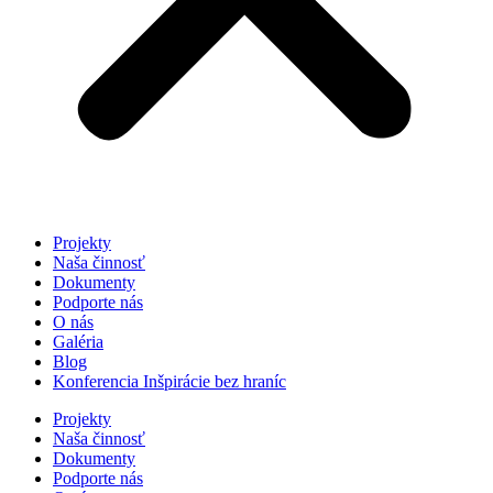
Projekty
Naša činnosť
Dokumenty
Podporte nás
O nás
Galéria
Blog
Konferencia Inšpirácie bez hraníc
Projekty
Naša činnosť
Dokumenty
Podporte nás