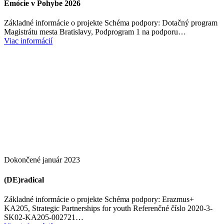
Emócie v Pohybe 2026
Základné informácie o projekte Schéma podpory: Dotačný program
Magistrátu mesta Bratislavy, Podprogram 1 na podporu…
Viac informácií
Dokončené
január 2023
(DE)radical
Základné informácie o projekte Schéma podpory: Erazmus+
KA205, Strategic Partnerships for youth Referenčné číslo 2020-3-
SK02-KA205-002721…