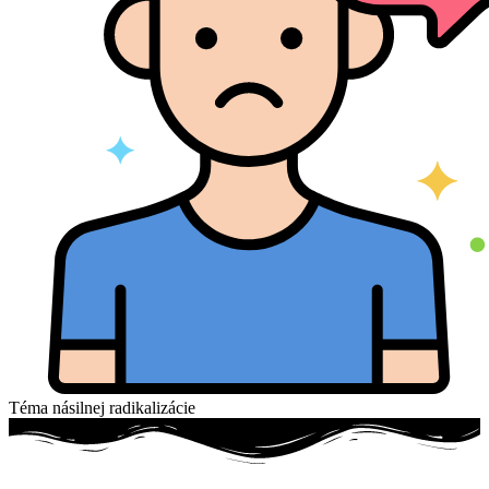
Téma násilnej radikalizácie