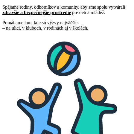
Spájame rodiny, odborníkov a komunity, aby sme spolu vytvárali
zdravšie a bezpečnejšie prostredie
pre deti a mládež.
Pomáhame tam, kde sú výzvy najväčšie
– na ulici, v kluboch, v rodinách aj v školách.