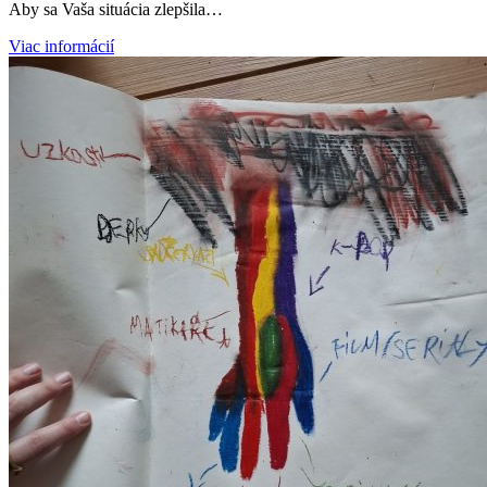
Aby sa Vaša situácia zlepšila…
Viac informácií