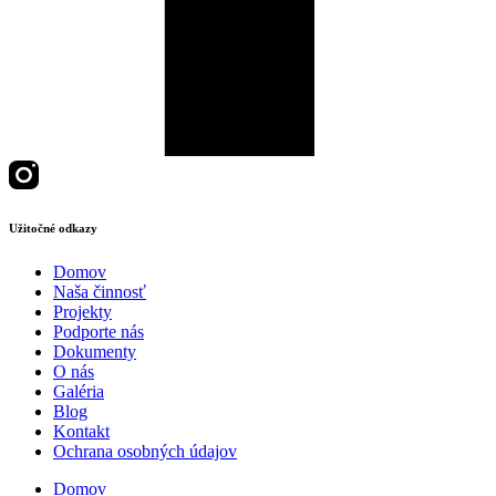
Užitočné odkazy
Domov
Naša činnosť
Projekty
Podporte nás
Dokumenty
O nás
Galéria
Blog
Kontakt
Ochrana osobných údajov
Domov