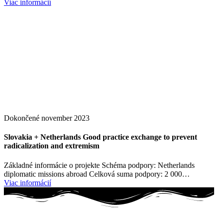
Viac informácií
Dokončené
november 2023
Slovakia + Netherlands Good practice exchange to prevent
radicalization and extremism
Základné informácie o projekte Schéma podpory: Netherlands
diplomatic missions abroad Celková suma podpory: 2 000…
Viac informácií