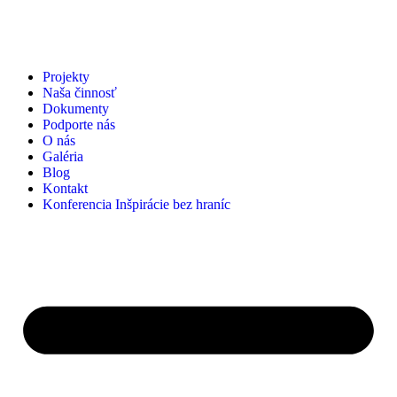
Projekty
Naša činnosť
Dokumenty
Podporte nás
O nás
Galéria
Blog
Kontakt
Konferencia Inšpirácie bez hraníc