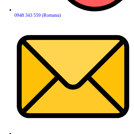
0948 343 559 (Romana)