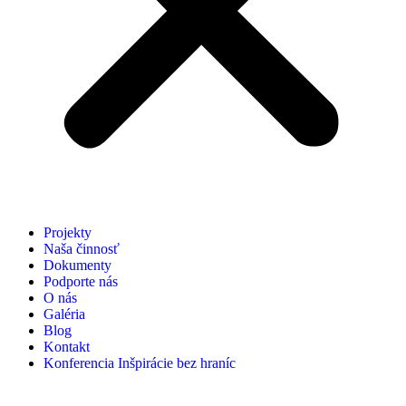
Projekty
Naša činnosť
Dokumenty
Podporte nás
O nás
Galéria
Blog
Kontakt
Konferencia Inšpirácie bez hraníc