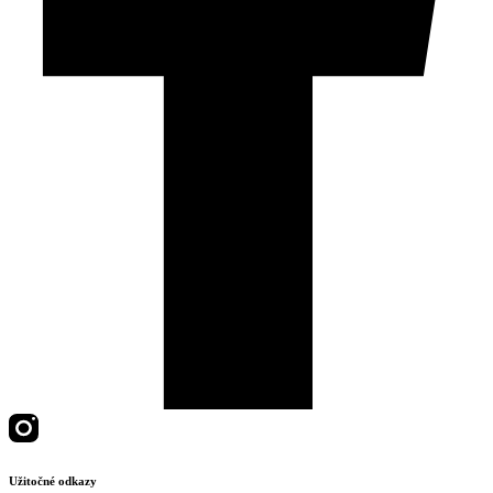
Užitočné odkazy