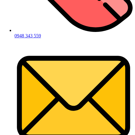
0948 343 559