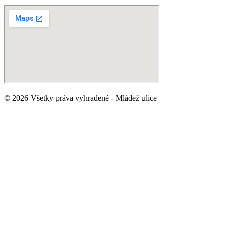
© 2026 Všetky práva vyhradené - Mládež ulice