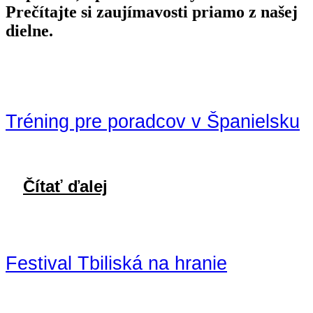
Prečítajte si zaujímavosti priamo z našej
dielne.
Tréning pre poradcov v Španielsku
Čítať ďalej
Festival Tbiliská na hranie