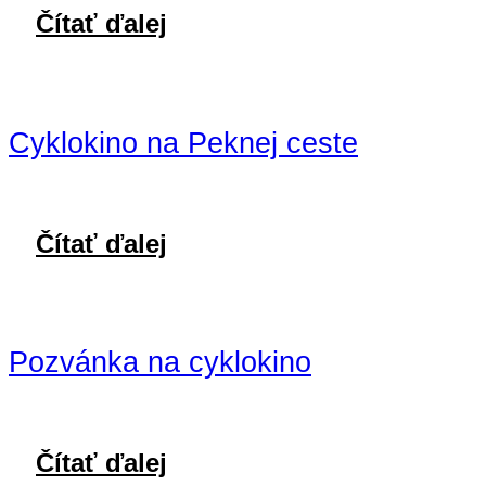
Čítať ďalej
Cyklokino na Peknej ceste
Čítať ďalej
Pozvánka na cyklokino
Čítať ďalej