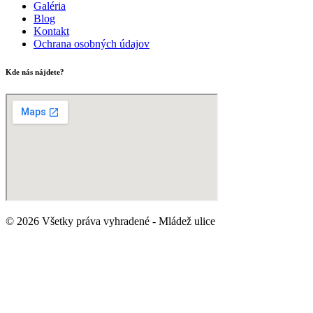
Galéria
Blog
Kontakt
Ochrana osobných údajov
Kde nás nájdete?
© 2026 Všetky práva vyhradené - Mládež ulice