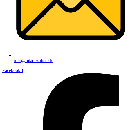
info@mladezulice.sk
Facebook-f