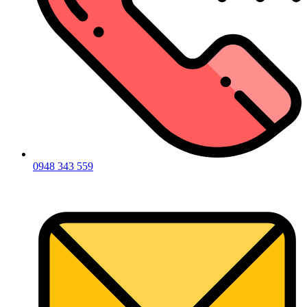
0948 343 559