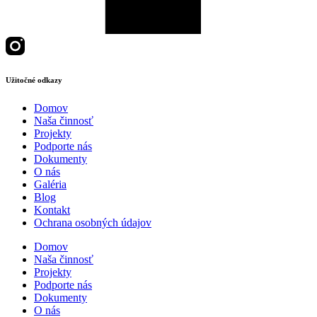
Užitočné odkazy
Domov
Naša činnosť
Projekty
Podporte nás
Dokumenty
O nás
Galéria
Blog
Kontakt
Ochrana osobných údajov
Domov
Naša činnosť
Projekty
Podporte nás
Dokumenty
O nás