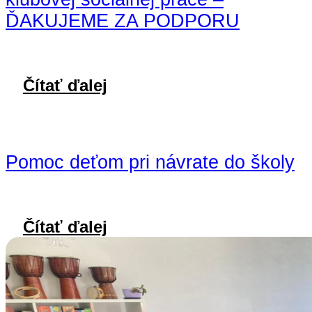
ĎAKUJEME ZA PODPORU
Čítať ďalej
Pomoc deťom pri návrate do školy
Čítať ďalej