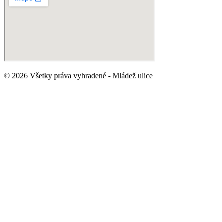
© 2026 Všetky práva vyhradené - Mládež ulice