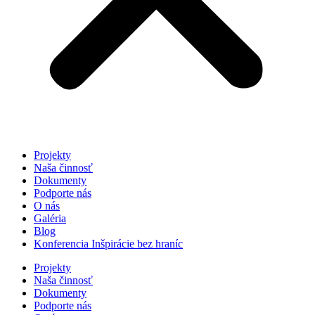
Projekty
Naša činnosť
Dokumenty
Podporte nás
O nás
Galéria
Blog
Konferencia Inšpirácie bez hraníc
Projekty
Naša činnosť
Dokumenty
Podporte nás