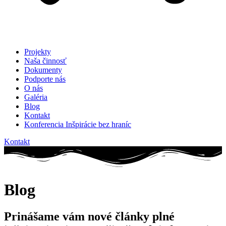
Projekty
Naša činnosť
Dokumenty
Podporte nás
O nás
Galéria
Blog
Kontakt
Konferencia Inšpirácie bez hraníc
Kontakt
Blog
Prinášame vám nové články plné