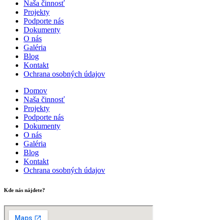
Naša činnosť
Projekty
Podporte nás
Dokumenty
O nás
Galéria
Blog
Kontakt
Ochrana osobných údajov
Domov
Naša činnosť
Projekty
Podporte nás
Dokumenty
O nás
Galéria
Blog
Kontakt
Ochrana osobných údajov
Kde nás nájdete?