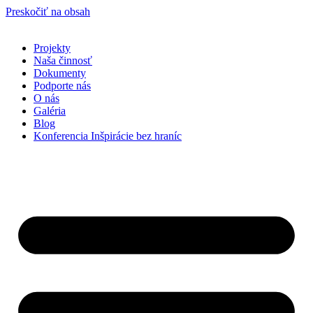
Preskočiť na obsah
Projekty
Naša činnosť
Dokumenty
Podporte nás
O nás
Galéria
Blog
Konferencia Inšpirácie bez hraníc