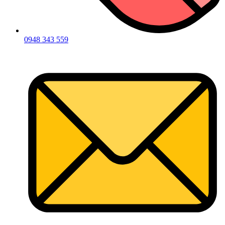
0948 343 559