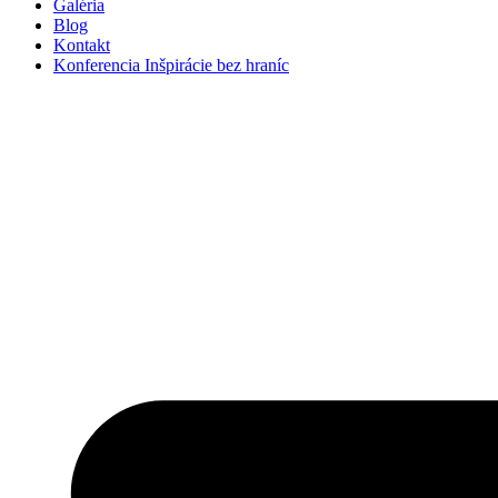
Galéria
Blog
Kontakt
Konferencia Inšpirácie bez hraníc