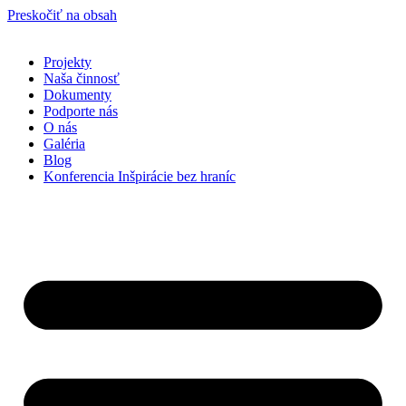
Preskočiť na obsah
Projekty
Naša činnosť
Dokumenty
Podporte nás
O nás
Galéria
Blog
Konferencia Inšpirácie bez hraníc