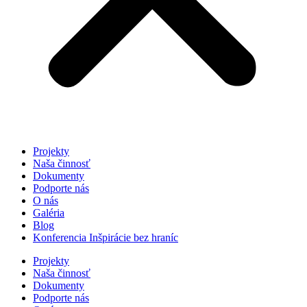
Projekty
Naša činnosť
Dokumenty
Podporte nás
O nás
Galéria
Blog
Konferencia Inšpirácie bez hraníc
Projekty
Naša činnosť
Dokumenty
Podporte nás