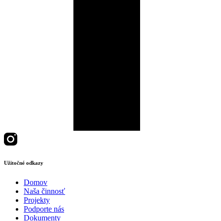
Užitočné odkazy
Domov
Naša činnosť
Projekty
Podporte nás
Dokumenty