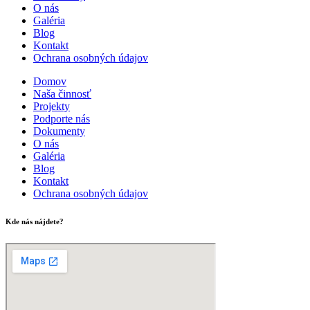
O nás
Galéria
Blog
Kontakt
Ochrana osobných údajov
Domov
Naša činnosť
Projekty
Podporte nás
Dokumenty
O nás
Galéria
Blog
Kontakt
Ochrana osobných údajov
Kde nás nájdete?