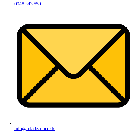
0948 343 559
info@mladezulice.sk