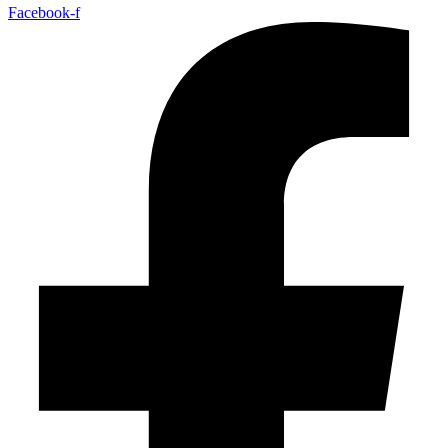
Facebook-f