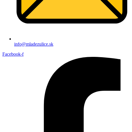
info@mladezulice.sk
Facebook-f