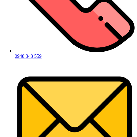
0948 343 559