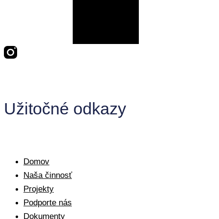
Užitočné odkazy
Domov
Naša činnosť
Projekty
Podporte nás
Dokumenty