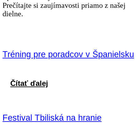
Prečítajte si zaujímavosti priamo z našej
dielne.
Tréning pre poradcov v Španielsku
Čítať ďalej
Festival Tbiliská na hranie