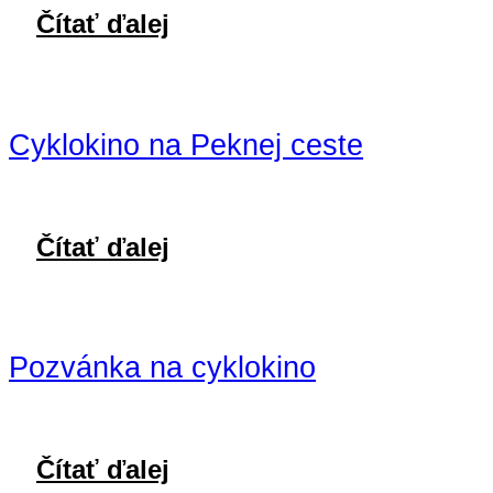
Čítať ďalej
Cyklokino na Peknej ceste
Čítať ďalej
Pozvánka na cyklokino
Čítať ďalej