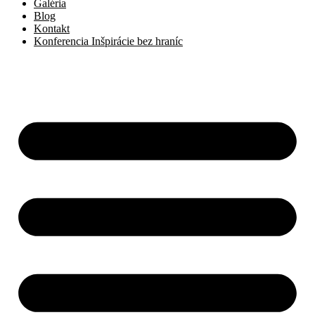
Galéria
Blog
Kontakt
Konferencia Inšpirácie bez hraníc