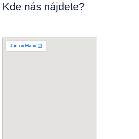
Kde nás nájdete?