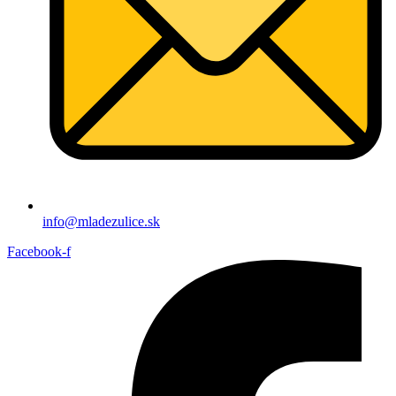
info@mladezulice.sk
Facebook-f