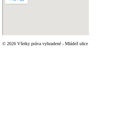
© 2026 Všetky práva vyhradené - Mládež ulice