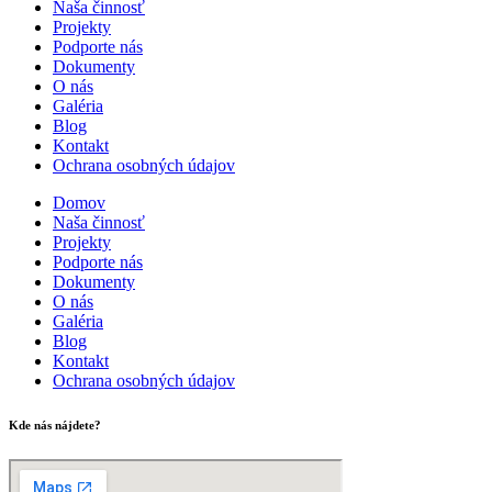
Naša činnosť
Projekty
Podporte nás
Dokumenty
O nás
Galéria
Blog
Kontakt
Ochrana osobných údajov
Domov
Naša činnosť
Projekty
Podporte nás
Dokumenty
O nás
Galéria
Blog
Kontakt
Ochrana osobných údajov
Kde nás nájdete?