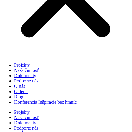
Projekty
Naša činnosť
Dokumenty
Podporte nás
O nás
Galéria
Blog
Konferencia Inšpirácie bez hraníc
Projekty
Naša činnosť
Dokumenty
Podporte nás