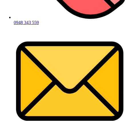
0948 343 559