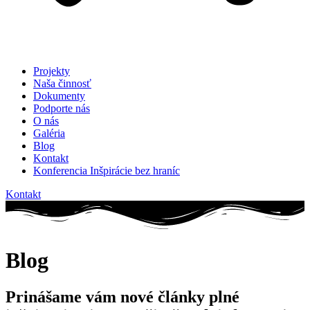
Projekty
Naša činnosť
Dokumenty
Podporte nás
O nás
Galéria
Blog
Kontakt
Konferencia Inšpirácie bez hraníc
Kontakt
Blog
Prinášame vám nové články plné