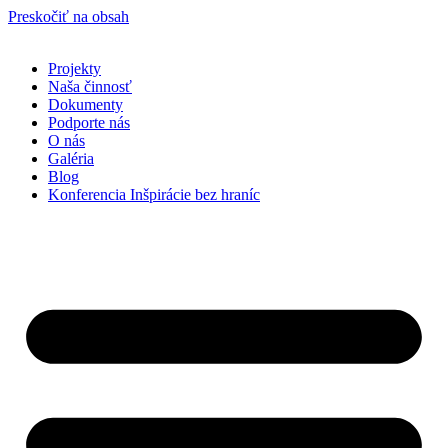
Preskočiť na obsah
Projekty
Naša činnosť
Dokumenty
Podporte nás
O nás
Galéria
Blog
Konferencia Inšpirácie bez hraníc