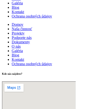
Galéria
Blog
Kontakt
Ochrana osobných údajov
Domov
Naša činnosť
Projekty
Podporte nás
Dokumenty
O nás
Galéria
Blog
Kontakt
Ochrana osobných údajov
Kde nás nájdete?