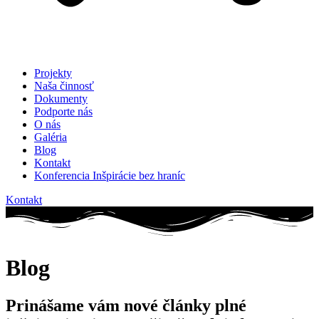
Projekty
Naša činnosť
Dokumenty
Podporte nás
O nás
Galéria
Blog
Kontakt
Konferencia Inšpirácie bez hraníc
Kontakt
Blog
Prinášame vám nové články plné