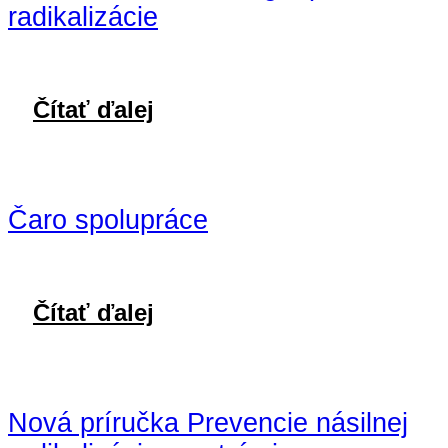
radikalizácie
Čítať ďalej
Čaro spolupráce
Čítať ďalej
Nová príručka Prevencie násilnej