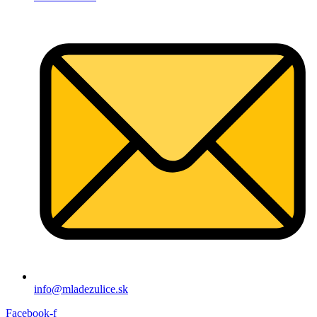
info@mladezulice.sk
Facebook-f