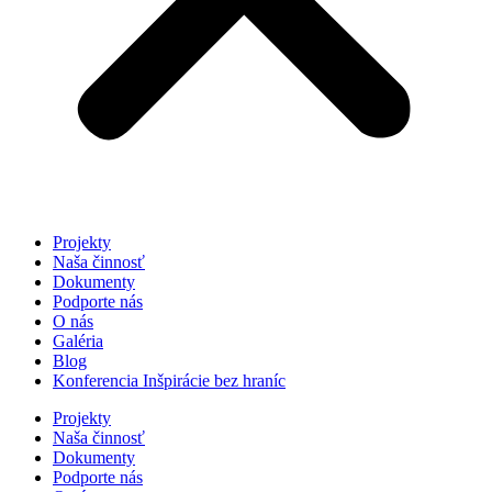
Projekty
Naša činnosť
Dokumenty
Podporte nás
O nás
Galéria
Blog
Konferencia Inšpirácie bez hraníc
Projekty
Naša činnosť
Dokumenty
Podporte nás