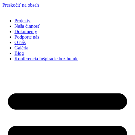
Preskočiť na obsah
Projekty
Naša činnosť
Dokumenty
Podporte nás
O nás
Galéria
Blog
Konferencia Inšpirácie bez hraníc