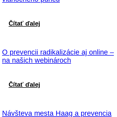
Čítať ďalej
O prevencii radikalizácie aj online –
na našich webinároch
Čítať ďalej
Návšteva mesta Haag a prevencia