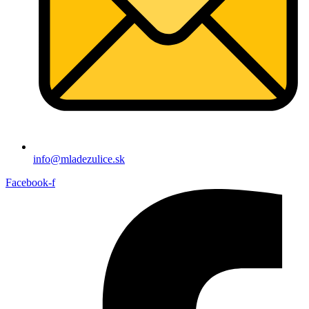
info@mladezulice.sk
Facebook-f