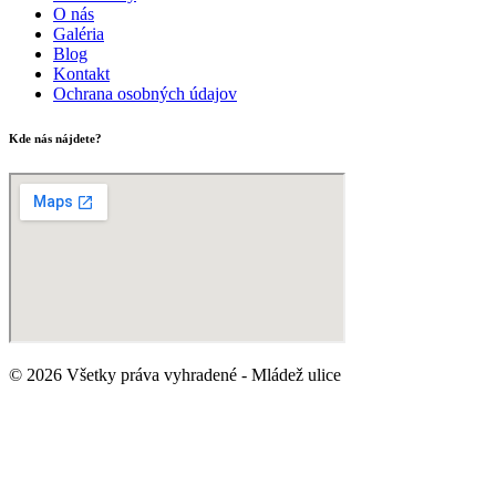
O nás
Galéria
Blog
Kontakt
Ochrana osobných údajov
Kde nás nájdete?
© 2026 Všetky práva vyhradené - Mládež ulice