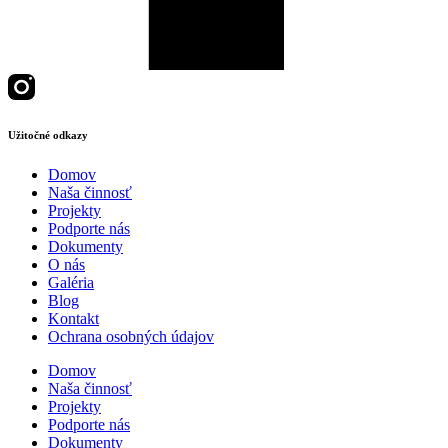
Užitočné odkazy
Domov
Naša činnosť
Projekty
Podporte nás
Dokumenty
O nás
Galéria
Blog
Kontakt
Ochrana osobných údajov
Domov
Naša činnosť
Projekty
Podporte nás
Dokumenty