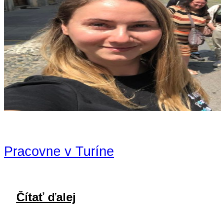
Pracovne v Turíne
Čítať ďalej