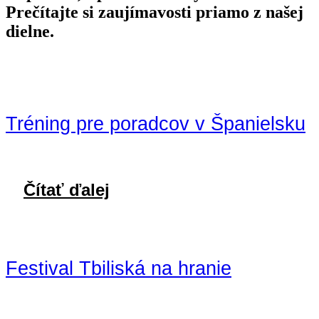
Prečítajte si zaujímavosti priamo z našej
dielne.
Tréning pre poradcov v Španielsku
Čítať ďalej
Festival Tbiliská na hranie