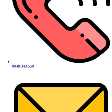
0948 343 559