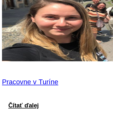
Pracovne v Turíne
Čítať ďalej