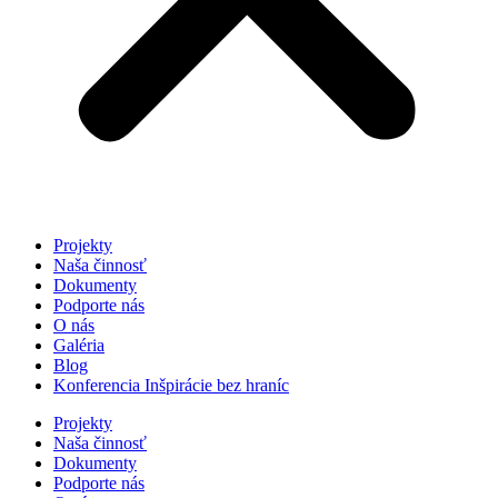
Projekty
Naša činnosť
Dokumenty
Podporte nás
O nás
Galéria
Blog
Konferencia Inšpirácie bez hraníc
Projekty
Naša činnosť
Dokumenty
Podporte nás