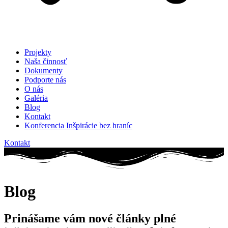
Projekty
Naša činnosť
Dokumenty
Podporte nás
O nás
Galéria
Blog
Kontakt
Konferencia Inšpirácie bez hraníc
Kontakt
Blog
Prinášame vám nové články plné