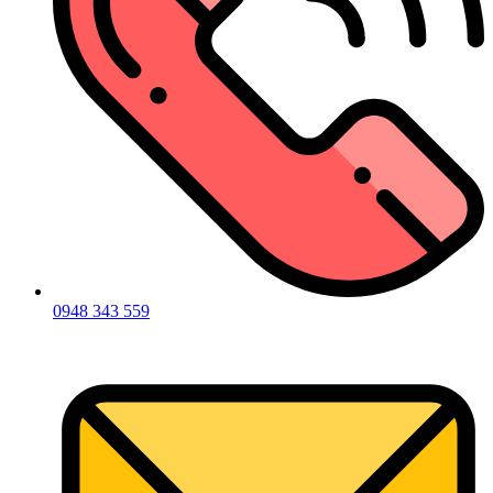
0948 343 559