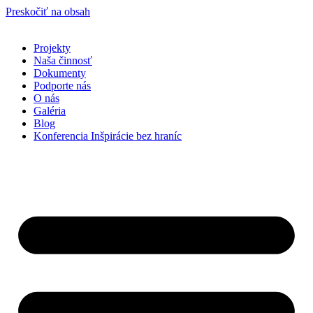
Preskočiť na obsah
Projekty
Naša činnosť
Dokumenty
Podporte nás
O nás
Galéria
Blog
Konferencia Inšpirácie bez hraníc