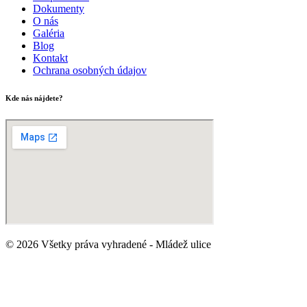
Dokumenty
O nás
Galéria
Blog
Kontakt
Ochrana osobných údajov
Kde nás nájdete?
© 2026 Všetky práva vyhradené - Mládež ulice