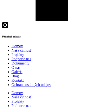
Užitočné odkazy
Domov
Naša činnosť
Projekty
Podporte nás
Dokumenty
O nás
Galéria
Blog
Kontakt
Ochrana osobných údajov
Domov
Naša činnosť
Projekty
Podporte nás