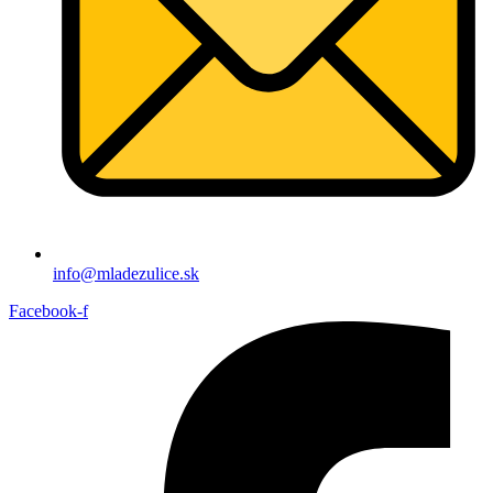
info@mladezulice.sk
Facebook-f