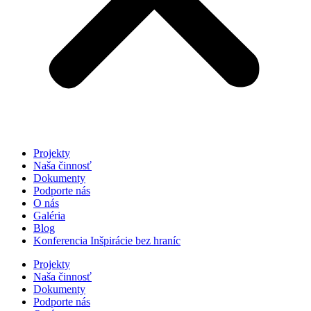
Projekty
Naša činnosť
Dokumenty
Podporte nás
O nás
Galéria
Blog
Konferencia Inšpirácie bez hraníc
Projekty
Naša činnosť
Dokumenty
Podporte nás