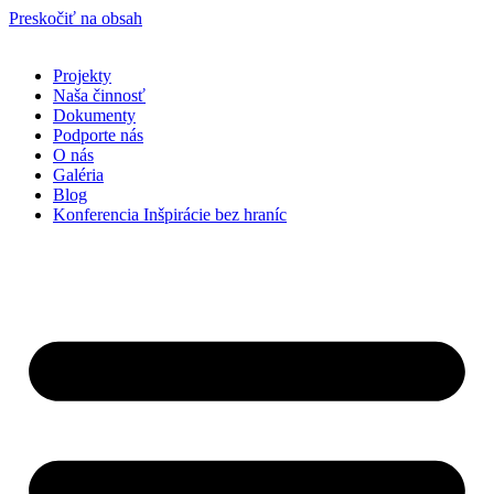
Preskočiť na obsah
Projekty
Naša činnosť
Dokumenty
Podporte nás
O nás
Galéria
Blog
Konferencia Inšpirácie bez hraníc