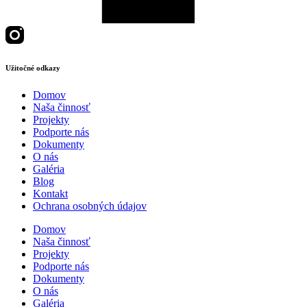
Užitočné odkazy
Domov
Naša činnosť
Projekty
Podporte nás
Dokumenty
O nás
Galéria
Blog
Kontakt
Ochrana osobných údajov
Domov
Naša činnosť
Projekty
Podporte nás
Dokumenty
O nás
Galéria