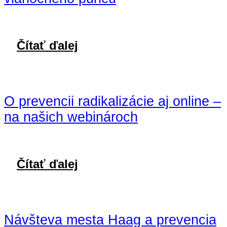
Čítať ďalej
O prevencii radikalizácie aj online –
na našich webinároch
Čítať ďalej
Návšteva mesta Haag a prevencia