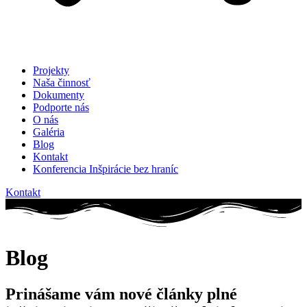
Projekty
Naša činnosť
Dokumenty
Podporte nás
O nás
Galéria
Blog
Kontakt
Konferencia Inšpirácie bez hraníc
Kontakt
Blog
Prinášame vám nové články plné