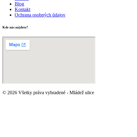
Blog
Kontakt
Ochrana osobných údajov
Kde nás nájdete?
© 2026 Všetky práva vyhradené - Mládež ulice