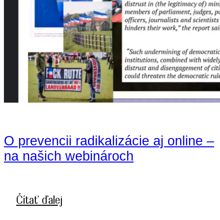
O prevencii radikalizácie aj online –
na našich webinároch
Čítať ďalej