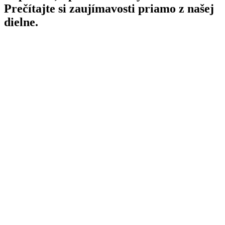
Prečítajte si zaujímavosti priamo z našej
dielne.