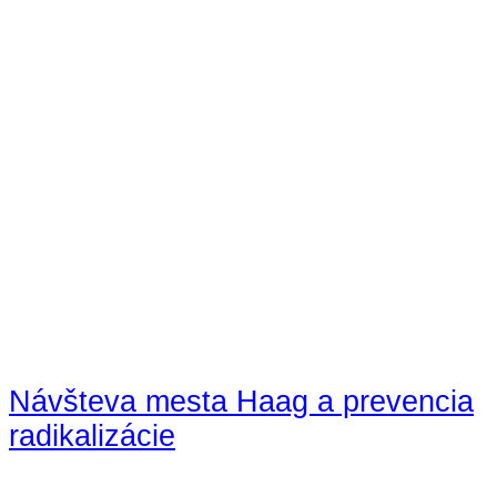
Návšteva mesta Haag a prevencia
radikalizácie