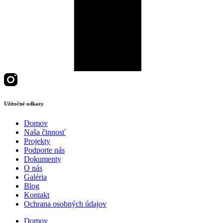
Užitočné odkazy
Domov
Naša činnosť
Projekty
Podporte nás
Dokumenty
O nás
Galéria
Blog
Kontakt
Ochrana osobných údajov
Domov