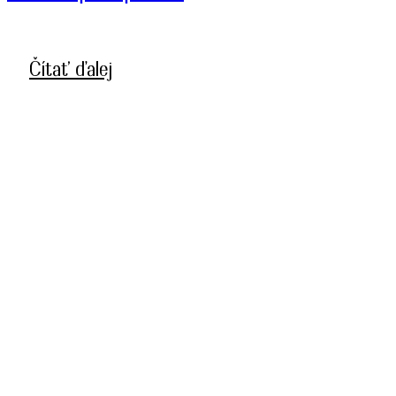
Čítať ďalej