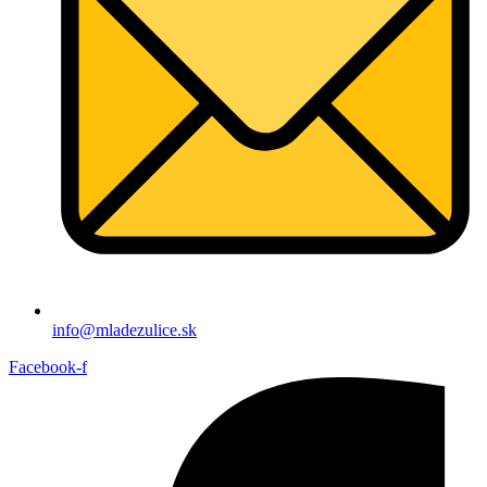
info@mladezulice.sk
Facebook-f