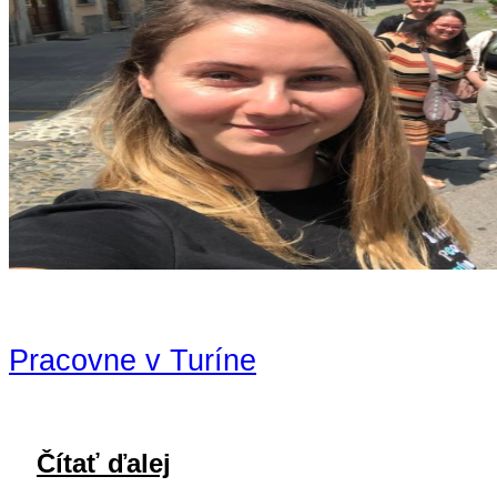
Pracovne v Turíne
Čítať ďalej