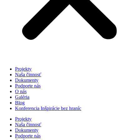
Projekty
Naša činnosť
Dokumenty
Podporte nás
O nás
Galéria
Blog
Konferencia Inšpirácie bez hraníc
Projekty
Naša činnosť
Dokumenty
Podporte nás