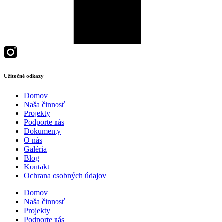
Užitočné odkazy
Domov
Naša činnosť
Projekty
Podporte nás
Dokumenty
O nás
Galéria
Blog
Kontakt
Ochrana osobných údajov
Domov
Naša činnosť
Projekty
Podporte nás