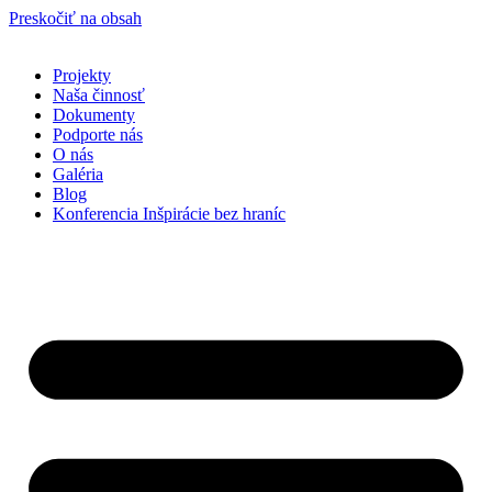
Preskočiť na obsah
Projekty
Naša činnosť
Dokumenty
Podporte nás
O nás
Galéria
Blog
Konferencia Inšpirácie bez hraníc