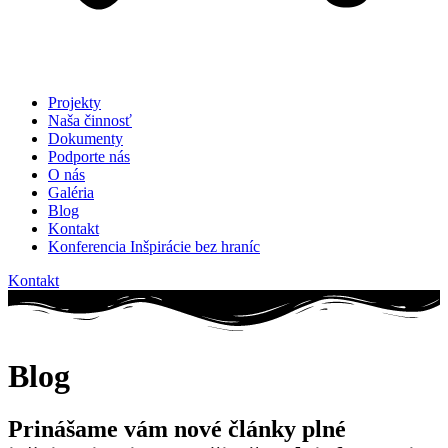
Projekty
Naša činnosť
Dokumenty
Podporte nás
O nás
Galéria
Blog
Kontakt
Konferencia Inšpirácie bez hraníc
Kontakt
Blog
Prinášame vám nové články plné