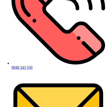
0948 343 559