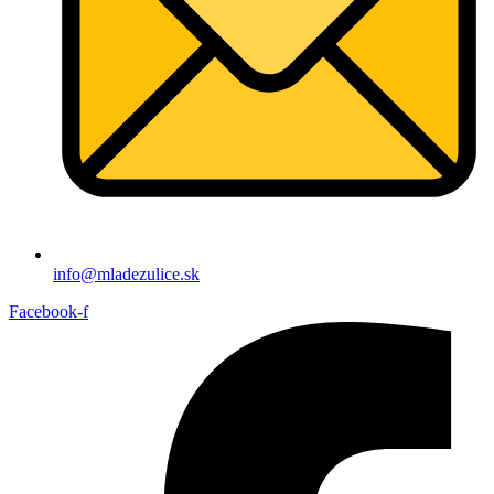
info@mladezulice.sk
Facebook-f