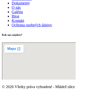
Dokumenty
O nás
Galéria
Blog
Kontakt
Ochrana osobných údajov
Kde nás nájdete?
© 2026 Všetky práva vyhradené - Mládež ulice