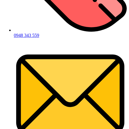
0948 343 559