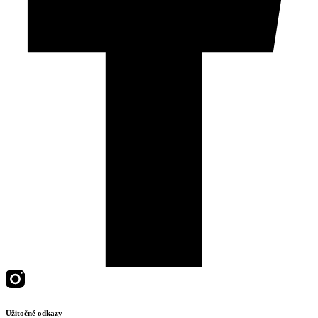
Užitočné odkazy