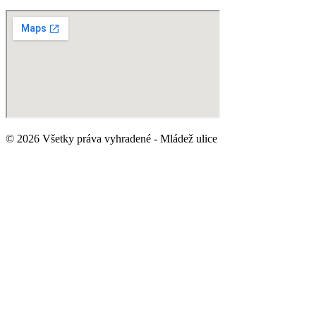
© 2026 Všetky práva vyhradené - Mládež ulice