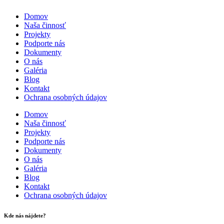
Domov
Naša činnosť
Projekty
Podporte nás
Dokumenty
O nás
Galéria
Blog
Kontakt
Ochrana osobných údajov
Domov
Naša činnosť
Projekty
Podporte nás
Dokumenty
O nás
Galéria
Blog
Kontakt
Ochrana osobných údajov
Kde nás nájdete?