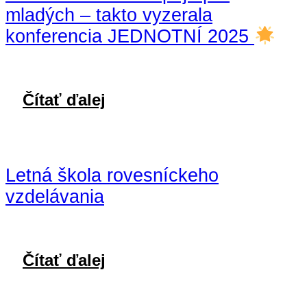
mladých – takto vyzerala
konferencia JEDNOTNÍ 2025
Čítať ďalej
Letná škola rovesníckeho
vzdelávania
Čítať ďalej