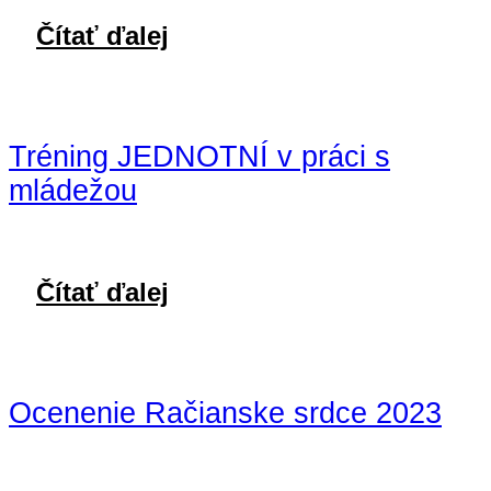
Čítať ďalej
Tréning JEDNOTNÍ v práci s
mládežou
Čítať ďalej
Ocenenie Račianske srdce 2023