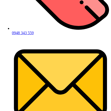
0948 343 559