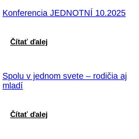
Konferencia JEDNOTNÍ 10.2025
Čítať ďalej
Spolu v jednom svete – rodičia aj
mladí
Čítať ďalej