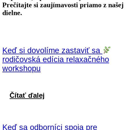
Prečítajte si zaujímavosti priamo z našej
dielne.
Keď si dovolíme zastaviť sa
rodičovská edícia relaxačného
workshopu
Čítať ďalej
Keď sa odborníci spoja pre