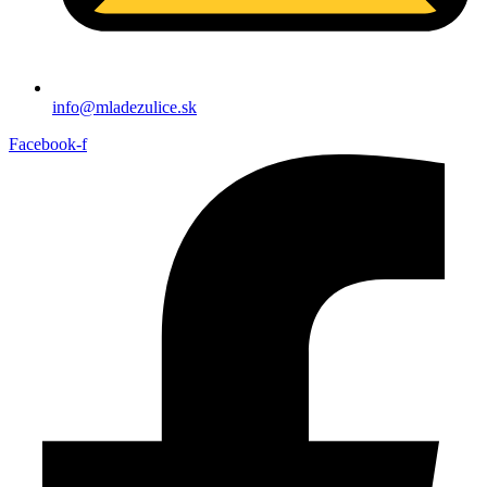
info@mladezulice.sk
Facebook-f