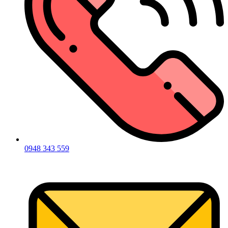
0948 343 559