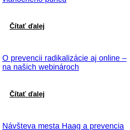
Čítať ďalej
O prevencii radikalizácie aj online –
na našich webinároch
Čítať ďalej
Návšteva mesta Haag a prevencia