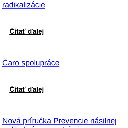
radikalizácie
Čítať ďalej
Čaro spolupráce
Čítať ďalej
Nová príručka Prevencie násilnej