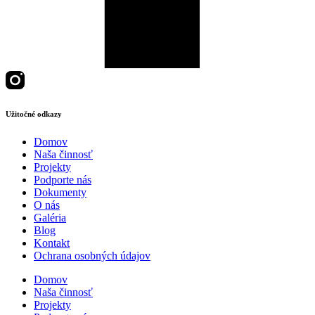
Užitočné odkazy
Domov
Naša činnosť
Projekty
Podporte nás
Dokumenty
O nás
Galéria
Blog
Kontakt
Ochrana osobných údajov
Domov
Naša činnosť
Projekty