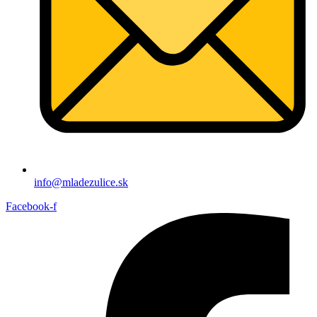
info@mladezulice.sk
Facebook-f