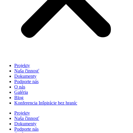
Projekty
Naša činnosť
Dokumenty
Podporte nás
O nás
Galéria
Blog
Konferencia Inšpirácie bez hraníc
Projekty
Naša činnosť
Dokumenty
Podporte nás