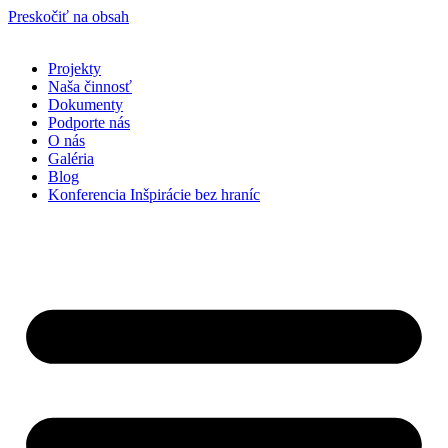
Preskočiť na obsah
Projekty
Naša činnosť
Dokumenty
Podporte nás
O nás
Galéria
Blog
Konferencia Inšpirácie bez hraníc