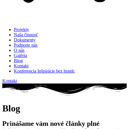
Projekty
Naša činnosť
Dokumenty
Podporte nás
O nás
Galéria
Blog
Kontakt
Konferencia Inšpirácie bez hraníc
Kontakt
Blog
Prinášame vám nové články plné