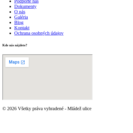
Podporte nás
Dokumenty
O nás
Galéria
Blog
Kontakt
Ochrana osobných údajov
Kde nás nájdete?
© 2026 Všetky práva vyhradené - Mládež ulice