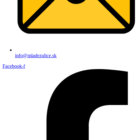
info@mladezulice.sk
Facebook-f