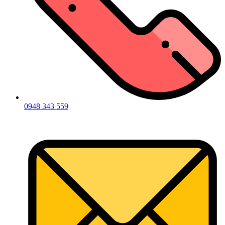
0948 343 559