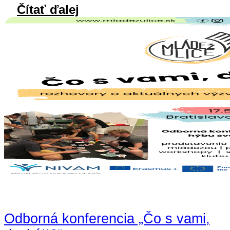
Čítať ďalej
Odborná konferencia „Čo s vami,