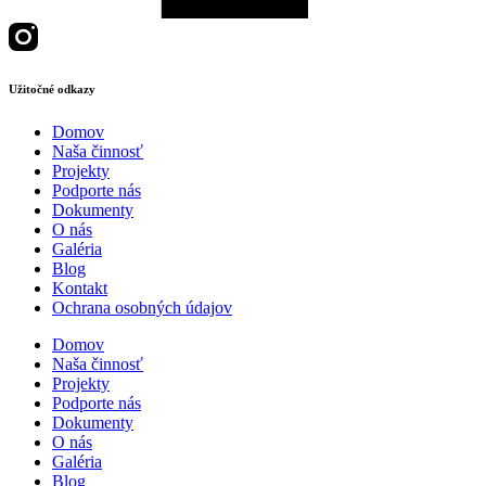
Užitočné odkazy
Domov
Naša činnosť
Projekty
Podporte nás
Dokumenty
O nás
Galéria
Blog
Kontakt
Ochrana osobných údajov
Domov
Naša činnosť
Projekty
Podporte nás
Dokumenty
O nás
Galéria
Blog