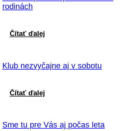
rodinách
Čítať ďalej
Klub nezvyčajne aj v sobotu
Čítať ďalej
Sme tu pre Vás aj počas leta