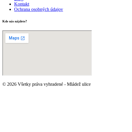
Kontakt
Ochrana osobných údajov
Kde nás nájdete?
© 2026 Všetky práva vyhradené - Mládež ulice