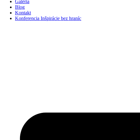
Galéria
Blog
Kontakt
Konferencia Inšpirácie bez hraníc