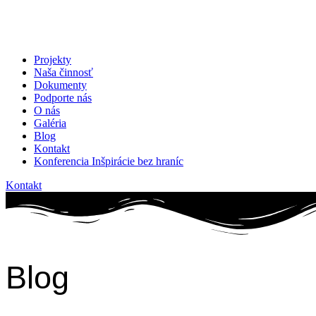
Projekty
Naša činnosť
Dokumenty
Podporte nás
O nás
Galéria
Blog
Kontakt
Konferencia Inšpirácie bez hraníc
Kontakt
Blog