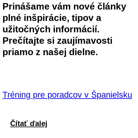
Prinášame vám nové články
plné inšpirácie, tipov a
užitočných informácií.
Prečítajte si zaujímavosti
priamo z našej dielne.
Tréning pre poradcov v Španielsku
Čítať ďalej