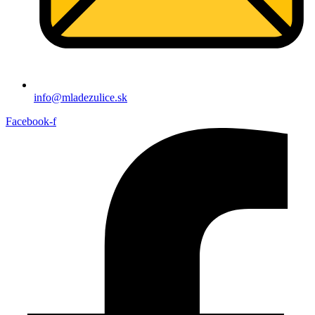
info@mladezulice.sk
Facebook-f