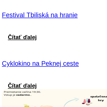
Festival Tbiliská na hranie
Čítať ďalej
Cyklokino na Peknej ceste
Čítať ďalej