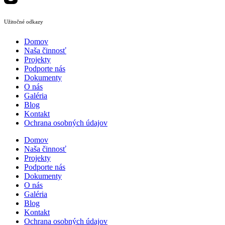
Užitočné odkazy
Domov
Naša činnosť
Projekty
Podporte nás
Dokumenty
O nás
Galéria
Blog
Kontakt
Ochrana osobných údajov
Domov
Naša činnosť
Projekty
Podporte nás
Dokumenty
O nás
Galéria
Blog
Kontakt
Ochrana osobných údajov