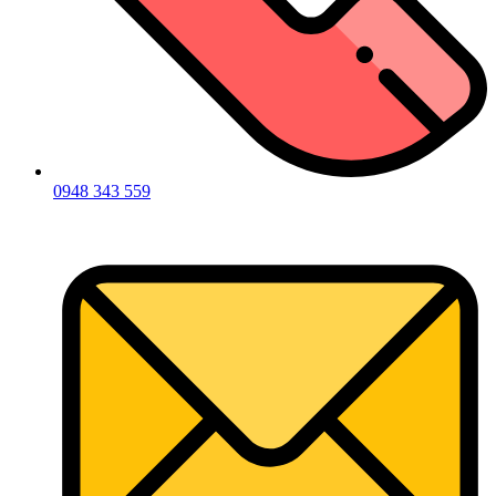
0948 343 559