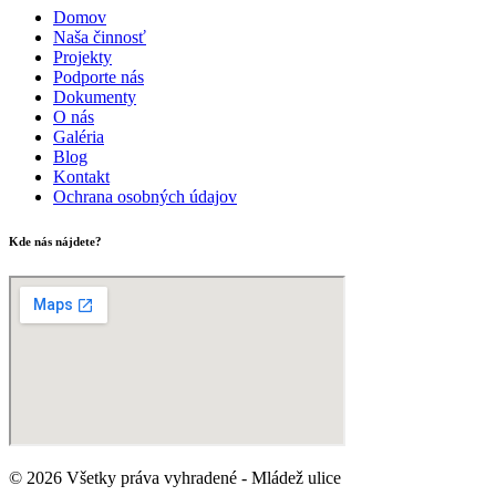
Domov
Naša činnosť
Projekty
Podporte nás
Dokumenty
O nás
Galéria
Blog
Kontakt
Ochrana osobných údajov
Kde nás nájdete?
© 2026 Všetky práva vyhradené - Mládež ulice