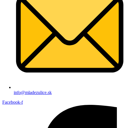
info@mladezulice.sk
Facebook-f