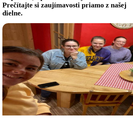
Prečítajte si zaujímavosti priamo z našej
dielne.