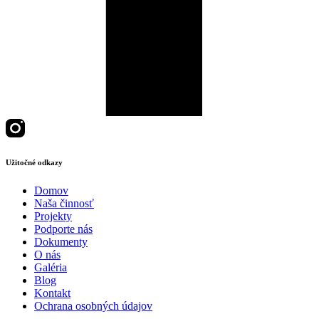
Užitočné odkazy
Domov
Naša činnosť
Projekty
Podporte nás
Dokumenty
O nás
Galéria
Blog
Kontakt
Ochrana osobných údajov