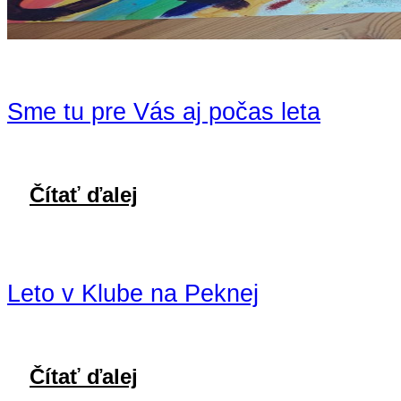
Sme tu pre Vás aj počas leta
Čítať ďalej
Leto v Klube na Peknej
Čítať ďalej