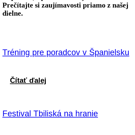
Prečítajte si zaujímavosti priamo z našej
dielne.
Tréning pre poradcov v Španielsku
Čítať ďalej
Festival Tbiliská na hranie