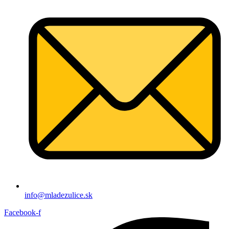
info@mladezulice.sk
Facebook-f