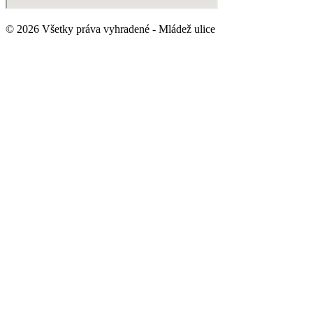
© 2026 Všetky práva vyhradené - Mládež ulice