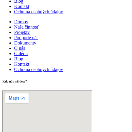
Blog
Kontakt
Ochrana osobných údajov
Domov
Naša činnosť
Projekty
Podporte nás
Dokumenty
O nás
Galéria
Blog
Kontakt
Ochrana osobných údajov
Kde nás nájdete?