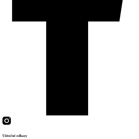
Užitočné odkazy