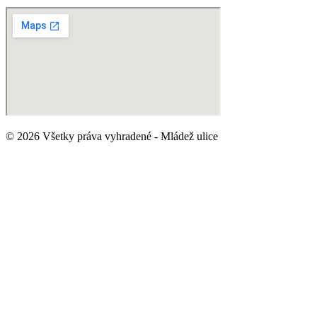
© 2026 Všetky práva vyhradené - Mládež ulice