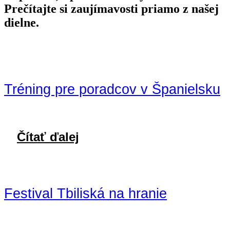
Prečítajte si zaujímavosti priamo z našej
dielne.
Tréning pre poradcov v Španielsku
Čítať ďalej
Festival Tbiliská na hranie