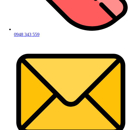
0948 343 559