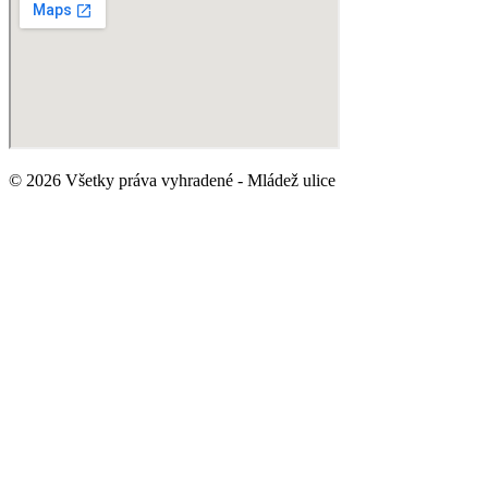
© 2026 Všetky práva vyhradené - Mládež ulice