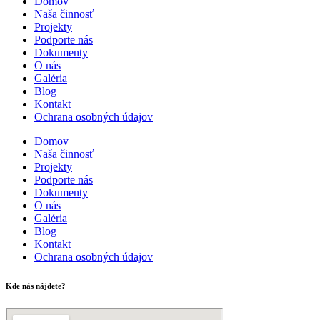
Domov
Naša činnosť
Projekty
Podporte nás
Dokumenty
O nás
Galéria
Blog
Kontakt
Ochrana osobných údajov
Domov
Naša činnosť
Projekty
Podporte nás
Dokumenty
O nás
Galéria
Blog
Kontakt
Ochrana osobných údajov
Kde nás nájdete?