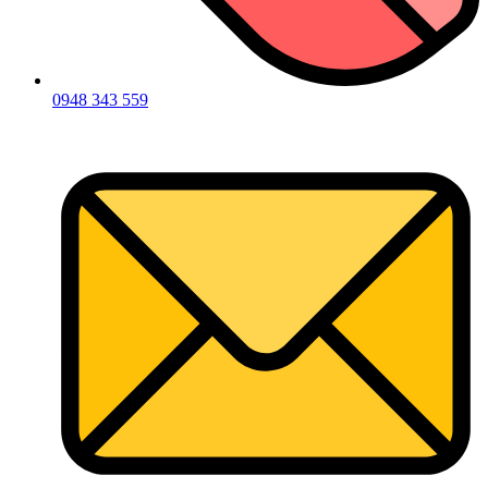
0948 343 559