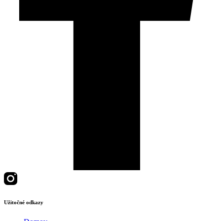
Užitočné odkazy