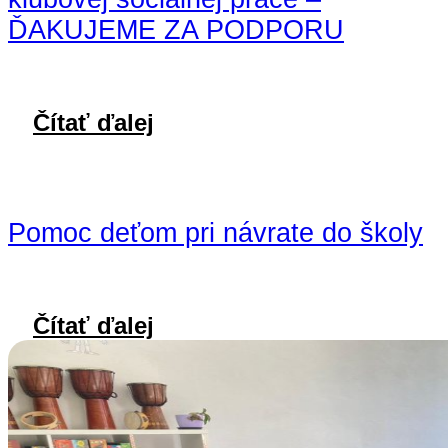
ĎAKUJEME ZA PODPORU
Čítať ďalej
Pomoc deťom pri návrate do školy
Čítať ďalej