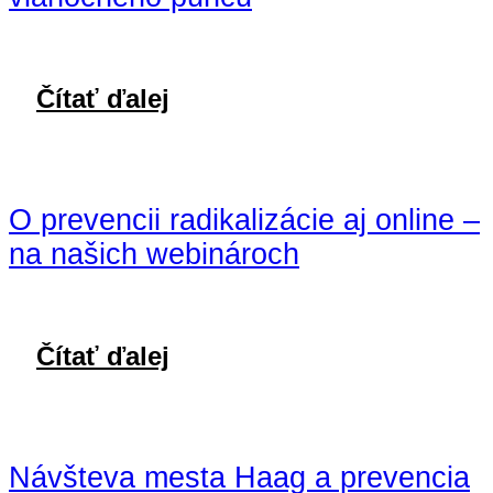
Čítať ďalej
O prevencii radikalizácie aj online –
na našich webinároch
Čítať ďalej
Návšteva mesta Haag a prevencia