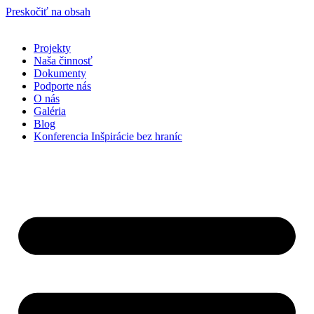
Preskočiť na obsah
Projekty
Naša činnosť
Dokumenty
Podporte nás
O nás
Galéria
Blog
Konferencia Inšpirácie bez hraníc