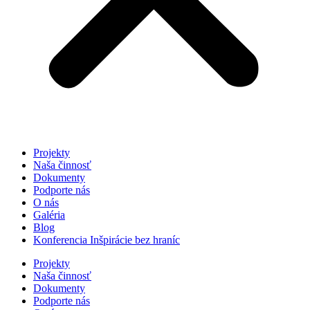
Projekty
Naša činnosť
Dokumenty
Podporte nás
O nás
Galéria
Blog
Konferencia Inšpirácie bez hraníc
Projekty
Naša činnosť
Dokumenty
Podporte nás