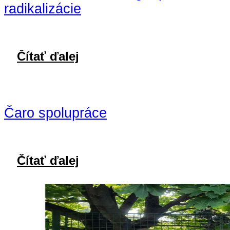
radikalizácie
Čítať ďalej
Čaro spolupráce
Čítať ďalej