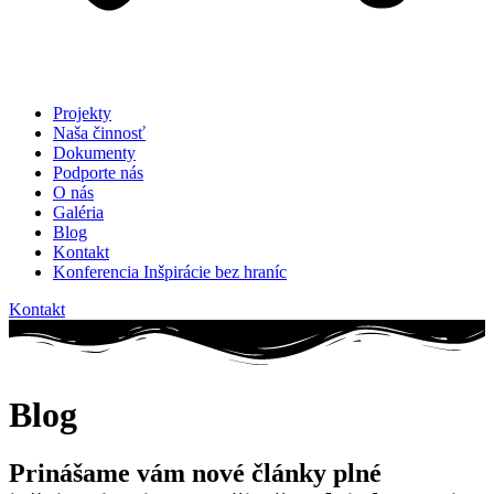
Projekty
Naša činnosť
Dokumenty
Podporte nás
O nás
Galéria
Blog
Kontakt
Konferencia Inšpirácie bez hraníc
Kontakt
Blog
Prinášame vám nové články plné