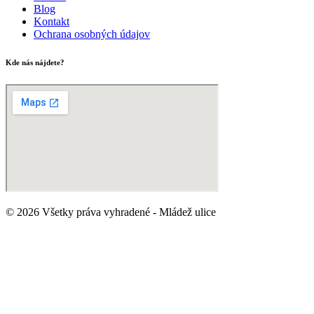
Blog
Kontakt
Ochrana osobných údajov
Kde nás nájdete?
© 2026 Všetky práva vyhradené - Mládež ulice