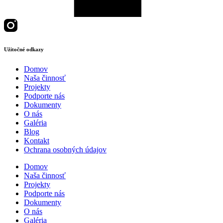
Užitočné odkazy
Domov
Naša činnosť
Projekty
Podporte nás
Dokumenty
O nás
Galéria
Blog
Kontakt
Ochrana osobných údajov
Domov
Naša činnosť
Projekty
Podporte nás
Dokumenty
O nás
Galéria