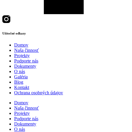
Užitočné odkazy
Domov
Naša činnosť
Projekty
Podporte nás
Dokumenty
O nás
Galéria
Blog
Kontakt
Ochrana osobných údajov
Domov
Naša činnosť
Projekty
Podporte nás
Dokumenty
O nás