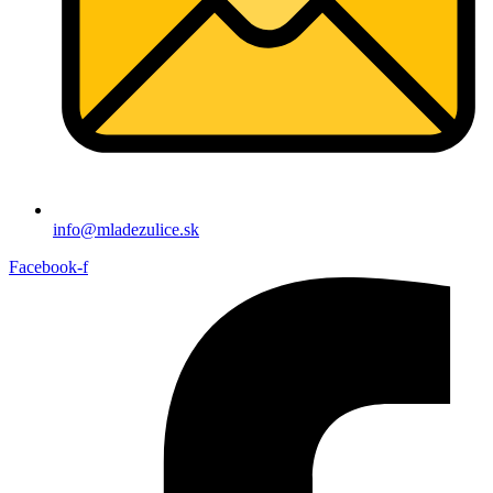
info@mladezulice.sk
Facebook-f