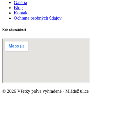
Galéria
Blog
Kontakt
Ochrana osobných údajov
Kde nás nájdete?
© 2026 Všetky práva vyhradené - Mládež ulice