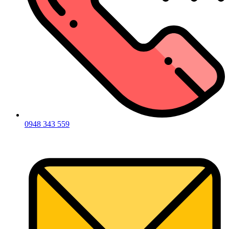
0948 343 559