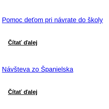
Pomoc deťom pri návrate do školy
Čítať ďalej
Návšteva zo Španielska
Čítať ďalej