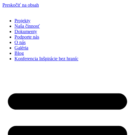
Preskočiť na obsah
Projekty
Naša činnosť
Dokumenty
Podporte nás
O nás
Galéria
Blog
Konferencia Inšpirácie bez hraníc