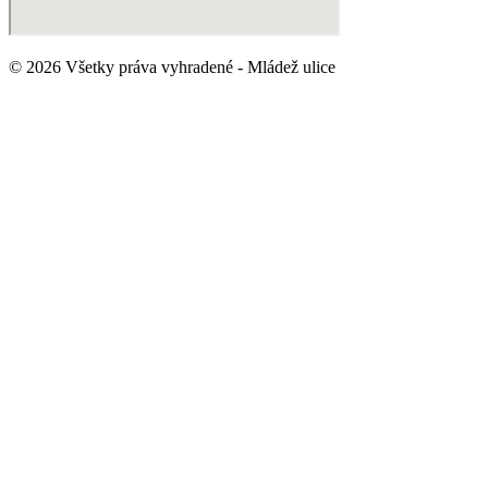
© 2026 Všetky práva vyhradené - Mládež ulice