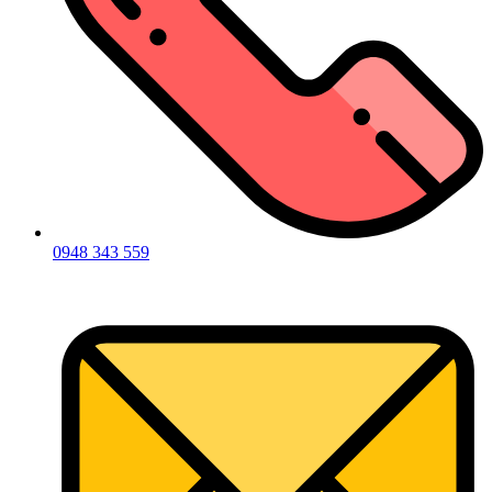
0948 343 559