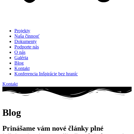
Projekty
Naša činnosť
Dokumenty
Podporte nás
O nás
Galéria
Blog
Kontakt
Konferencia Inšpirácie bez hraníc
Kontakt
Blog
Prinášame vám nové články plné