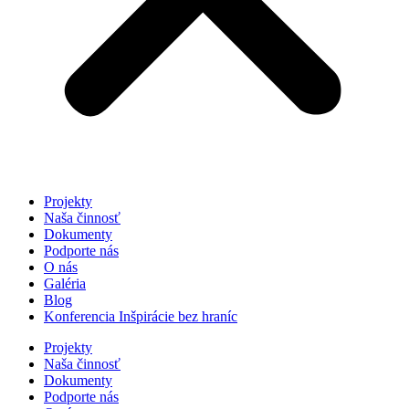
Projekty
Naša činnosť
Dokumenty
Podporte nás
O nás
Galéria
Blog
Konferencia Inšpirácie bez hraníc
Projekty
Naša činnosť
Dokumenty
Podporte nás