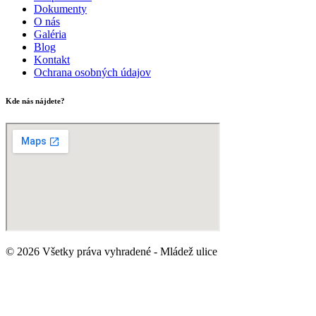
Dokumenty
O nás
Galéria
Blog
Kontakt
Ochrana osobných údajov
Kde nás nájdete?
© 2026 Všetky práva vyhradené - Mládež ulice