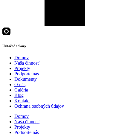
Užitočné odkazy
Domov
Naša činnosť
Projekty
Podporte nás
Dokumenty
O nás
Galéria
Blog
Kontakt
Ochrana osobných údajov
Domov
Naša činnosť
Projekty
Podporte nás