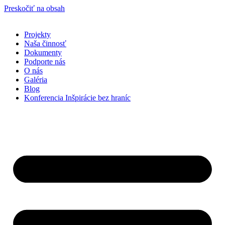
Preskočiť na obsah
Projekty
Naša činnosť
Dokumenty
Podporte nás
O nás
Galéria
Blog
Konferencia Inšpirácie bez hraníc