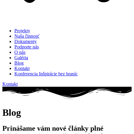
Projekty
Naša činnosť
Dokumenty
Podporte nás
O nás
Galéria
Blog
Kontakt
Konferencia Inšpirácie bez hraníc
Kontakt
Blog
Prinášame vám nové články plné