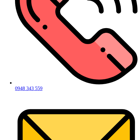
0948 343 559