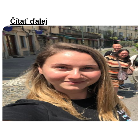
Čítať ďalej