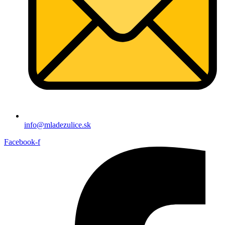
info@mladezulice.sk
Facebook-f