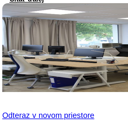
Odteraz v novom priestore