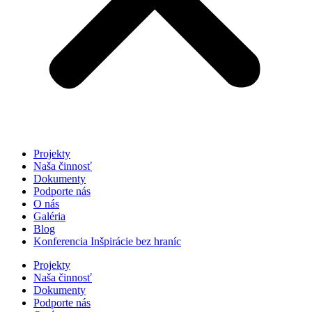
Projekty
Naša činnosť
Dokumenty
Podporte nás
O nás
Galéria
Blog
Konferencia Inšpirácie bez hraníc
Projekty
Naša činnosť
Dokumenty
Podporte nás